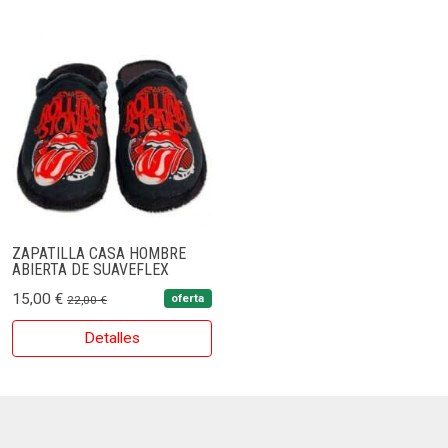
ZAPATILLA CASA HOMBRE
ABIERTA DE SUAVEFLEX
15,00 €
oferta
22,00 €
Detalles