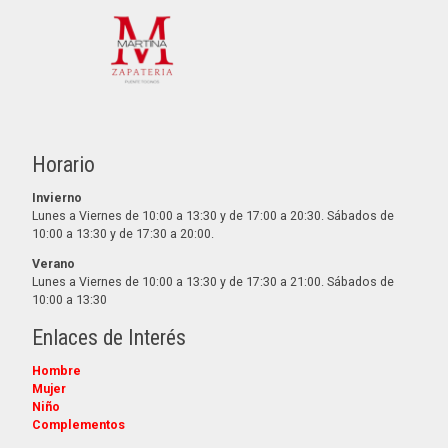
Horario
Invierno
Lunes a Viernes de 10:00 a 13:30 y de 17:00 a 20:30. Sábados de
10:00 a 13:30 y de 17:30 a 20:00.
Verano
Lunes a Viernes de 10:00 a 13:30 y de 17:30 a 21:00. Sábados de
10:00 a 13:30
Enlaces de Interés
Hombre
Mujer
Niño
Complementos