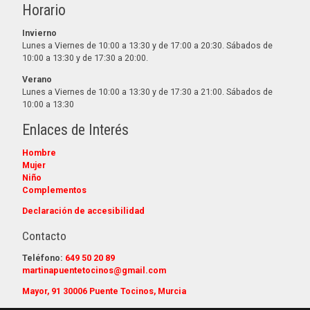
Horario
Invierno
Lunes a Viernes de 10:00 a 13:30 y de 17:00 a 20:30. Sábados de
10:00 a 13:30 y de 17:30 a 20:00.
Verano
Lunes a Viernes de 10:00 a 13:30 y de 17:30 a 21:00. Sábados de
10:00 a 13:30
Enlaces de Interés
Hombre
Mujer
Niño
Complementos
Declaración de accesibilidad
Contacto
Teléfono:
649 50 20 89
martinapuentetocinos@gmail.com
Mayor, 91 30006 Puente Tocinos, Murcia