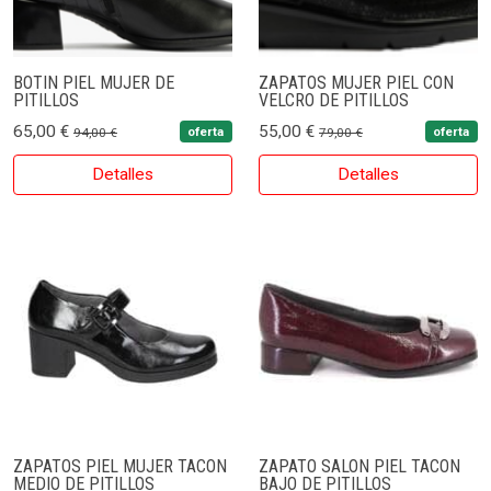
BOTIN PIEL MUJER DE
ZAPATOS MUJER PIEL CON
PITILLOS
VELCRO DE PITILLOS
65,00 €
55,00 €
oferta
oferta
94,00 €
79,00 €
Detalles
Detalles
ZAPATOS PIEL MUJER TACON
ZAPATO SALON PIEL TACON
MEDIO DE PITILLOS
BAJO DE PITILLOS