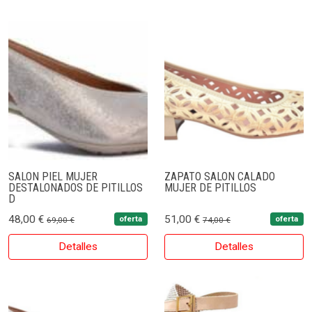
SALON PIEL MUJER
ZAPATO SALON CALADO
DESTALONADOS DE PITILLOS
MUJER DE PITILLOS
D
48,00 €
51,00 €
oferta
oferta
69,00 €
74,00 €
Detalles
Detalles