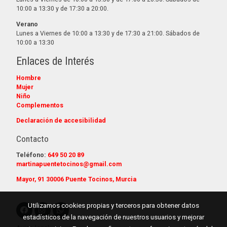
10:00 a 13:30 y de 17:30 a 20:00.
Verano
Lunes a Viernes de 10:00 a 13:30 y de 17:30 a 21:00. Sábados de
10:00 a 13:30
Enlaces de Interés
Hombre
Mujer
Niño
Complementos
Declaración de accesibilidad
Contacto
Teléfono:
649 50 20 89
martinapuentetocinos@gmail.com
Mayor, 91 30006 Puente Tocinos, Murcia
Utilizamos cookies propias y terceros para obtener datos
estadísticos de la navegación de nuestros usuarios y mejorar