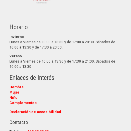
Horario
Invierno
Lunes a Viernes de 10:00 a 13:30 y de 17:00 a 20:30. Sábados de
10:00 a 13:30 y de 17:30 a 20:00.
Verano
Lunes a Viernes de 10:00 a 13:30 y de 17:30 a 21:00. Sábados de
10:00 a 13:30
Enlaces de Interés
Hombre
Mujer
Niño
Complementos
Declaración de accesibilidad
Contacto