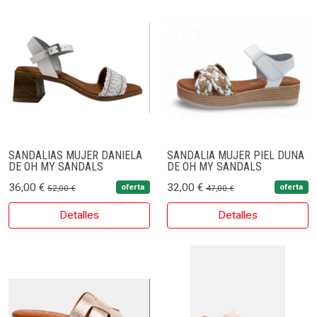
SANDALIAS MUJER DANIELA
SANDALIA MUJER PIEL DUNA
DE OH MY SANDALS
DE OH MY SANDALS
36,00 €
32,00 €
oferta
oferta
52,00 €
47,00 €
Detalles
Detalles