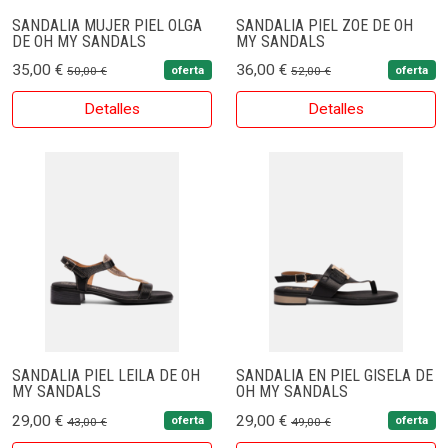
SANDALIA MUJER PIEL OLGA
SANDALIA PIEL ZOE DE OH
DE OH MY SANDALS
MY SANDALS
35,00 €
36,00 €
oferta
oferta
50,00 €
52,00 €
Detalles
Detalles
SANDALIA PIEL LEILA DE OH
SANDALIA EN PIEL GISELA DE
MY SANDALS
OH MY SANDALS
29,00 €
29,00 €
oferta
oferta
43,00 €
49,00 €