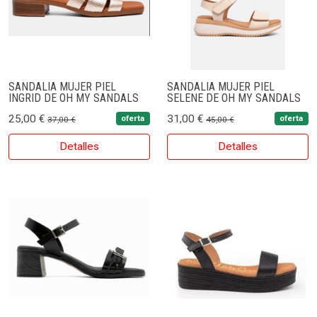
SANDALIA MUJER PIEL
SANDALIA MUJER PIEL
INGRID DE OH MY SANDALS
SELENE DE OH MY SANDALS
25,00 €
31,00 €
oferta
oferta
37,00 €
45,00 €
Detalles
Detalles