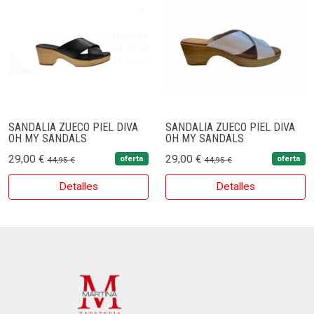
SANDALIA ZUECO PIEL DIVA
SANDALIA ZUECO PIEL DIVA
OH MY SANDALS
OH MY SANDALS
29,00 €
29,00 €
oferta
oferta
44,95 €
44,95 €
Detalles
Detalles