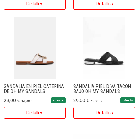
Detalles
Detalles
SANDALIA EN PIEL CATERINA
SANDALIA PIEL DIVA TACON
DE OH MY SANDALS
BAJO OH MY SANDALS
29,00 €
29,00 €
oferta
oferta
43,00 €
42,00 €
Detalles
Detalles