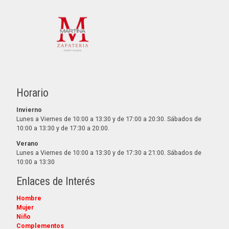
Horario
Invierno
Lunes a Viernes de 10:00 a 13:30 y de 17:00 a 20:30. Sábados de
10:00 a 13:30 y de 17:30 a 20:00.
Verano
Lunes a Viernes de 10:00 a 13:30 y de 17:30 a 21:00. Sábados de
10:00 a 13:30
Enlaces de Interés
Hombre
Mujer
Niño
Complementos