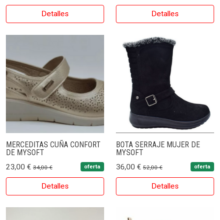
Detalles
Detalles
MERCEDITAS CUÑA CONFORT
BOTA SERRAJE MUJER DE
DE MYSOFT
MYSOFT
23,00 €
36,00 €
oferta
oferta
34,00 €
52,00 €
Detalles
Detalles