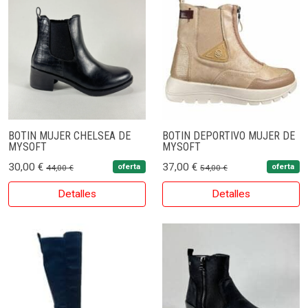
BOTIN MUJER CHELSEA DE
BOTIN DEPORTIVO MUJER DE
MYSOFT
MYSOFT
30,00 €
37,00 €
oferta
oferta
44,00 €
54,00 €
Detalles
Detalles