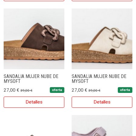
SANDALIA MUJER NUBE DE
SANDALIA MUJER NUBE DE
MYSOFT
MYSOFT
27,00 €
27,00 €
oferta
oferta
39,00 €
39,00 €
Detalles
Detalles