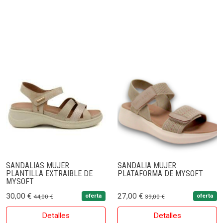
SANDALIAS MUJER
SANDALIA MUJER
PLANTILLA EXTRAIBLE DE
PLATAFORMA DE MYSOFT
MYSOFT
30,00 €
27,00 €
oferta
oferta
44,00 €
39,00 €
Detalles
Detalles