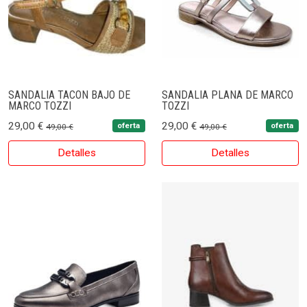
SANDALIA TACON BAJO DE
SANDALIA PLANA DE MARCO
MARCO TOZZI
TOZZI
29,00 €
29,00 €
oferta
oferta
49,00 €
49,00 €
Detalles
Detalles