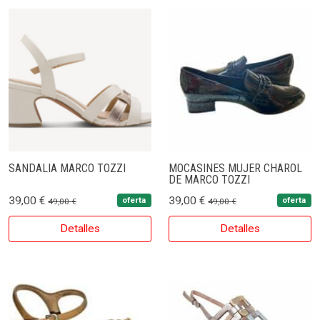
SANDALIA MARCO TOZZI
MOCASINES MUJER CHAROL
DE MARCO TOZZI
39,00 €
39,00 €
oferta
oferta
49,00 €
49,00 €
Detalles
Detalles