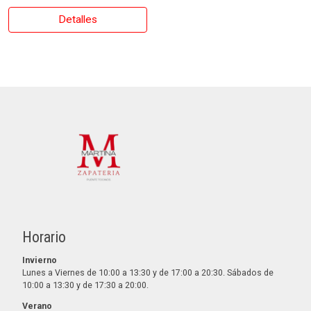
Detalles
Horario
Invierno
Lunes a Viernes de 10:00 a 13:30 y de 17:00 a 20:30. Sábados de
10:00 a 13:30 y de 17:30 a 20:00.
Verano