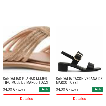
SANDALIAS PLANAS MUJER
SANDALIA TACON VEGANA DE
TIPO MULE DE MARCO TOZZI
MARCO TOZZI
34,00 €
34,00 €
oferta
oferta
49,00 €
49,00 €
Detalles
Detalles