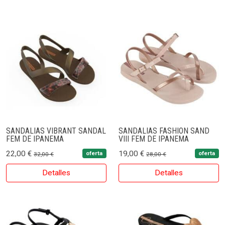
SANDALIAS VIBRANT SANDAL
SANDALIAS FASHION SAND
FEM DE IPANEMA
VIII FEM DE IPANEMA
22,00 €
19,00 €
oferta
oferta
32,00 €
28,00 €
Detalles
Detalles