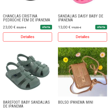
CHANCLAS CRISTINA
SANDALIAS DAISY BABY DE
PEDROCHE FEM DE IPANEMA
IPANEMA
23,00 €
13,00 €
oferta
oferta
33,00 €
19,00 €
Detalles
Detalles
BAREFOOT BABY SANDALIAS
BOLSO IPANEMA MINI
DE IPANEMA