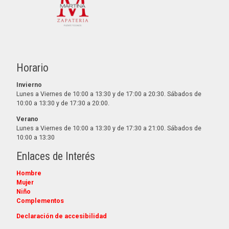
Horario
Invierno
Lunes a Viernes de 10:00 a 13:30 y de 17:00 a 20:30. Sábados de
10:00 a 13:30 y de 17:30 a 20:00.
Verano
Lunes a Viernes de 10:00 a 13:30 y de 17:30 a 21:00. Sábados de
10:00 a 13:30
Enlaces de Interés
Hombre
Mujer
Niño
Complementos
Declaración de accesibilidad