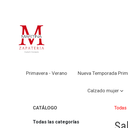
Primavera - Verano
Nueva Temporada Prim
Calzado mujer
Todas 
CATÁLOGO
Todas las categorías
Sa