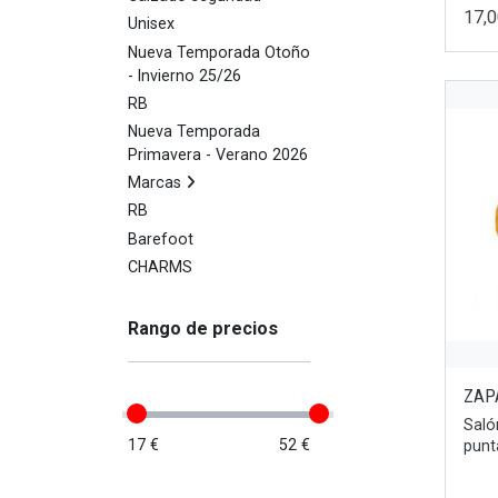
17,
Unisex
Nueva Temporada Otoño
- Invierno 25/26
RB
Nueva Temporada
Primavera - Verano 2026
Marcas
RB
Barefoot
CHARMS
Rango de precios
ZAP
Saló
17 €
52 €
punt