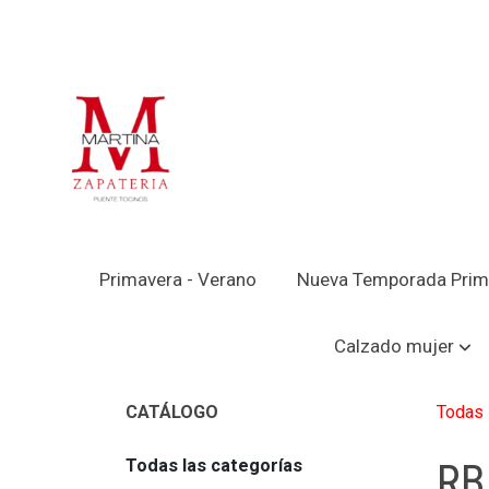
Primavera - Verano
Nueva Temporada Prim
Calzado mujer
Todas 
CATÁLOGO
Todas las categorías
R