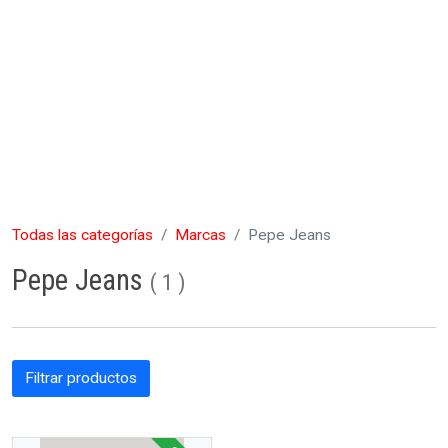
Todas las categorías
Marcas
Pepe Jeans
Pepe Jeans
(
1
)
Filtrar productos