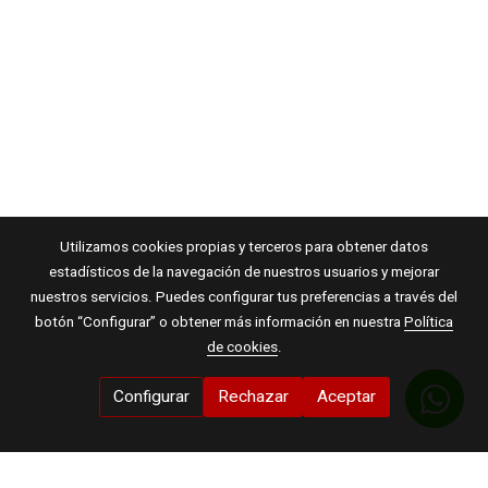
Utilizamos cookies propias y terceros para obtener datos
estadísticos de la navegación de nuestros usuarios y mejorar
nuestros servicios. Puedes configurar tus preferencias a través del
botón “Configurar” o obtener más información en nuestra
Política
de cookies
.
Configurar
Rechazar
Aceptar