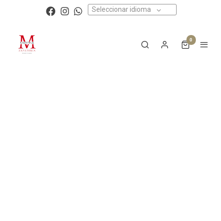
Seleccionar idioma
0