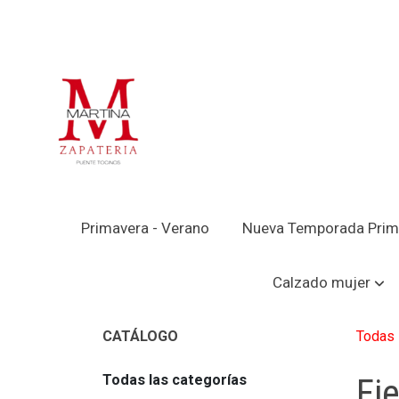
Primavera - Verano
Nueva Temporada Prim
Calzado mujer
Todas 
CATÁLOGO
Todas las categorías
Fi