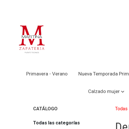
Primavera - Verano
Nueva Temporada Prim
Calzado mujer
Todas 
CATÁLOGO
Todas las categorías
De