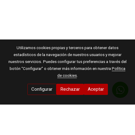
Utilizamos cookies propias y terceros para obtener datos
estadísticos de la navegación de nuestros usuarios y mejorar
nuestros servicios. Puedes configurar tus preferencias a través del
botón “Configurar” o obtener más información en nuestra
Política
de cookies
.
Configurar
Rechazar
Aceptar