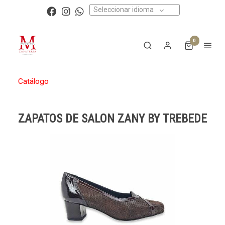
Seleccionar idioma
0
Catálogo
ZAPATOS DE SALON ZANY BY TREBEDE