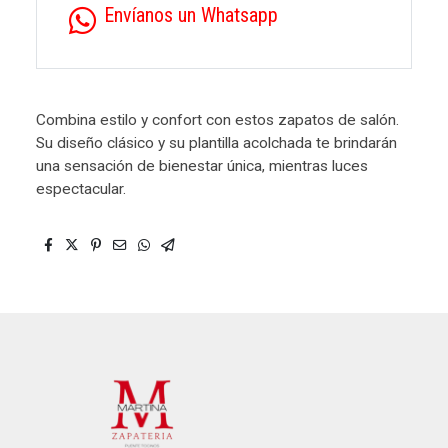
Envíanos un Whatsapp
Combina estilo y confort con estos zapatos de salón.
Su diseño clásico y su plantilla acolchada te brindarán
una sensación de bienestar única, mientras luces
espectacular.