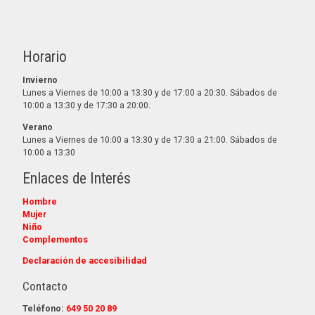
Horario
Invierno
Lunes a Viernes de 10:00 a 13:30 y de 17:00 a 20:30. Sábados de
10:00 a 13:30 y de 17:30 a 20:00.
Verano
Lunes a Viernes de 10:00 a 13:30 y de 17:30 a 21:00. Sábados de
10:00 a 13:30
Enlaces de Interés
Hombre
Mujer
Niño
Complementos
Declaración de accesibilidad
Contacto
Teléfono:
649 50 20 89