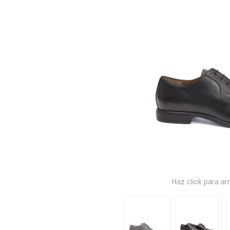
Haz click para am