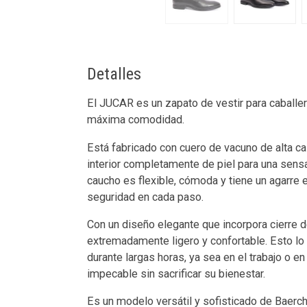
Detalles
El JUCAR es un zapato de vestir para caballero
máxima comodidad.
Está fabricado con cuero de vacuno de alta cal
interior completamente de piel para una sensa
caucho es flexible, cómoda y tiene un agarre 
seguridad en cada paso.
Con un diseño elegante que incorpora cierre 
extremadamente ligero y confortable. Esto lo 
durante largas horas, ya sea en el trabajo o e
impecable sin sacrificar su bienestar.
Es un modelo versátil y sofisticado de Baerc