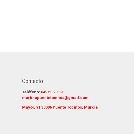
Contacto
Teléfono:
649 50 20 89
martinapuentetocinos@gmail.com
Mayor, 91 30006 Puente Tocinos, Murcia