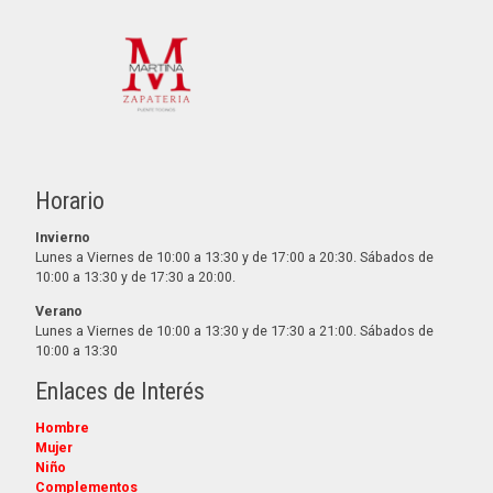
Horario
Invierno
Lunes a Viernes de 10:00 a 13:30 y de 17:00 a 20:30. Sábados de
10:00 a 13:30 y de 17:30 a 20:00.
Verano
Lunes a Viernes de 10:00 a 13:30 y de 17:30 a 21:00. Sábados de
10:00 a 13:30
Enlaces de Interés
Hombre
Mujer
Niño
Complementos