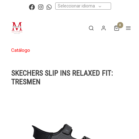
Seleccionar idioma
0
Catálogo
SKECHERS SLIP INS RELAXED FIT:
TRESMEN