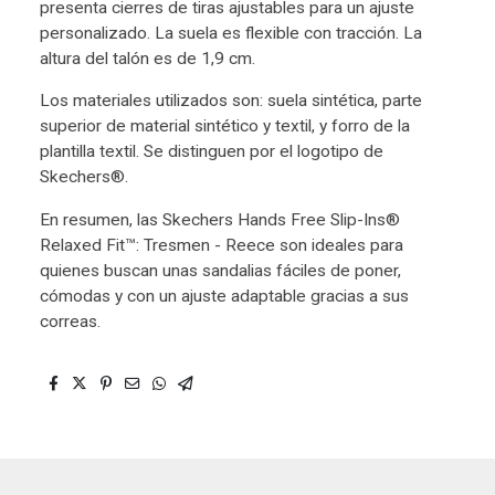
presenta cierres de tiras ajustables para un ajuste
personalizado. La suela es flexible con tracción. La
altura del talón es de 1,9 cm.
Los materiales utilizados son: suela sintética, parte
superior de material sintético y textil, y forro de la
plantilla textil. Se distinguen por el logotipo de
Skechers®.
En resumen, las Skechers Hands Free Slip-Ins®
Relaxed Fit™: Tresmen - Reece son ideales para
quienes buscan unas sandalias fáciles de poner,
cómodas y con un ajuste adaptable gracias a sus
correas.