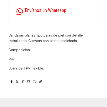
Envíanos un Whatsapp
Sandalias planas tipo palas de piel con detalle
metalizado. Cuentan con planta acolchada.
Composición:
Piel.
Suela de TPR flexible.