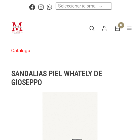
Seleccionar idioma
0
Catálogo
SANDALIAS PIEL WHATELY DE
GIOSEPPO