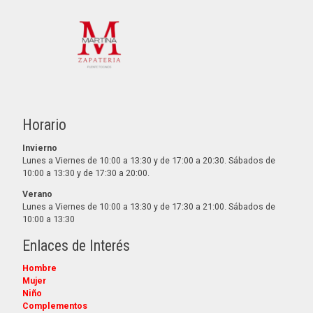
Horario
Invierno
Lunes a Viernes de 10:00 a 13:30 y de 17:00 a 20:30. Sábados de
10:00 a 13:30 y de 17:30 a 20:00.
Verano
Lunes a Viernes de 10:00 a 13:30 y de 17:30 a 21:00. Sábados de
10:00 a 13:30
Enlaces de Interés
Hombre
Mujer
Niño
Complementos