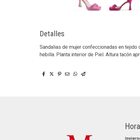
Detalles
Sandalias de mujer confeccionadas en tejido co
hebilla. Planta interior de Piel. Altura tacón ap
Hora
Inviern