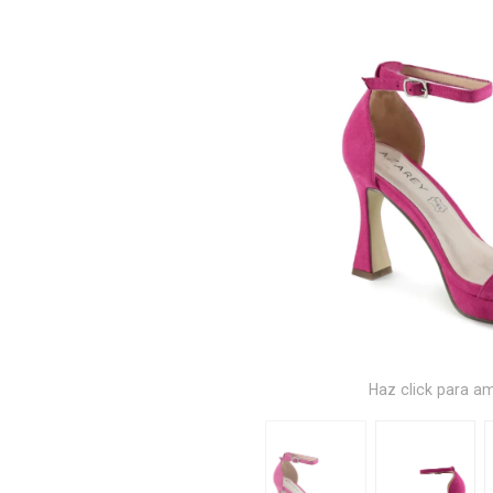
Haz click para am