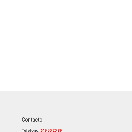
Contacto
Teléfono:
649 50 20 89