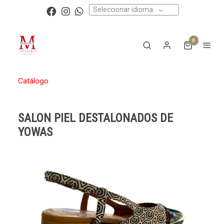
Seleccionar idioma
0
Catálogo
SALON PIEL DESTALONADOS DE
YOWAS