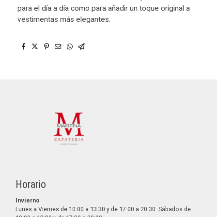
para el día a día como para añadir un toque original a
vestimentas más elegantes.
Horario
Invierno
Lunes a Viernes de 10:00 a 13:30 y de 17:00 a 20:30. Sábados de