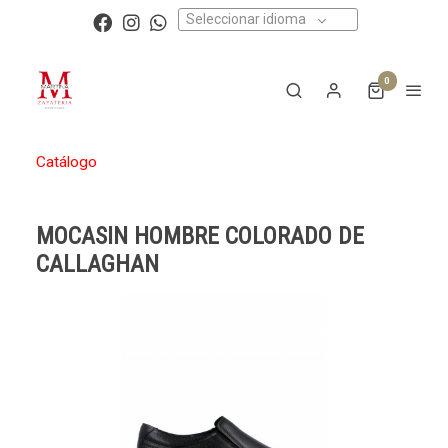
Seleccionar idioma
0
Catálogo
MOCASIN HOMBRE COLORADO DE
CALLAGHAN