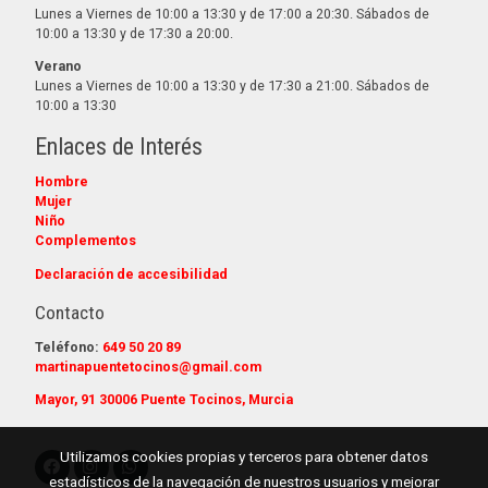
Lunes a Viernes de 10:00 a 13:30 y de 17:00 a 20:30. Sábados de
10:00 a 13:30 y de 17:30 a 20:00.
Verano
Lunes a Viernes de 10:00 a 13:30 y de 17:30 a 21:00. Sábados de
10:00 a 13:30
Enlaces de Interés
Hombre
Mujer
Niño
Complementos
Declaración de accesibilidad
Contacto
Teléfono:
649 50 20 89
martinapuentetocinos@gmail.com
Mayor, 91 30006 Puente Tocinos, Murcia
Utilizamos cookies propias y terceros para obtener datos
estadísticos de la navegación de nuestros usuarios y mejorar