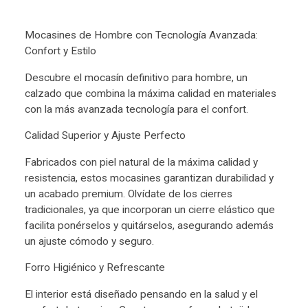
Mocasines de Hombre con Tecnología Avanzada:
Confort y Estilo
Descubre el mocasín definitivo para hombre, un
calzado que combina la máxima calidad en materiales
con la más avanzada tecnología para el confort.
Calidad Superior y Ajuste Perfecto
Fabricados con piel natural de la máxima calidad y
resistencia, estos mocasines garantizan durabilidad y
un acabado premium. Olvídate de los cierres
tradicionales, ya que incorporan un cierre elástico que
facilita ponérselos y quitárselos, asegurando además
un ajuste cómodo y seguro.
Forro Higiénico y Refrescante
El interior está diseñado pensando en la salud y el