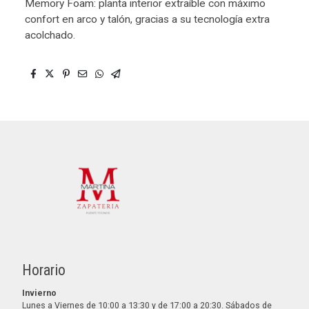
Memory Foam: planta interior extraíble con máximo
confort en arco y talón, gracias a su tecnología extra
acolchado.
Horario
Invierno
Lunes a Viernes de 10:00 a 13:30 y de 17:00 a 20:30. Sábados de