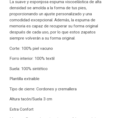
La suave y esponjosa espuma viscoelástica de alta
densidad se amolda a la forma de tus pies,
proporcionando un ajuste personalizado y una
comodidad excepcional. Además, la espuma de
memoria es capaz de recuperar su forma original
después de cada uso, por lo que estos zapatos
siempre volverán a su forma original.
Corte: 100% piel vacuno
Forro interior: 100% textil
Suela: 100% sintético
Plantilla extraible
Tipo de cierre: Cordones y cremallera
Altura tacón/Suela 3 cm
Extra Confort