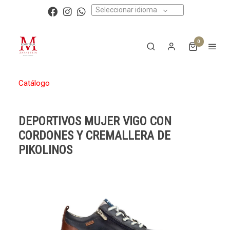
Seleccionar idioma
0
Catálogo
DEPORTIVOS MUJER VIGO CON
CORDONES Y CREMALLERA DE
PIKOLINOS