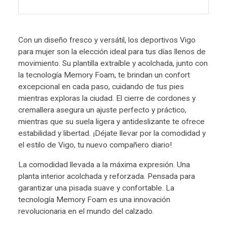
Con un diseño fresco y versátil, los deportivos Vigo
para mujer son la elección ideal para tus días llenos de
movimiento. Su plantilla extraíble y acolchada, junto con
la tecnología Memory Foam, te brindan un confort
excepcional en cada paso, cuidando de tus pies
mientras exploras la ciudad. El cierre de cordones y
cremallera asegura un ajuste perfecto y práctico,
mientras que su suela ligera y antideslizante te ofrece
estabilidad y libertad. ¡Déjate llevar por la comodidad y
el estilo de Vigo, tu nuevo compañero diario!
La comodidad llevada a la máxima expresión. Una
planta interior acolchada y reforzada. Pensada para
garantizar una pisada suave y confortable. La
tecnología Memory Foam es una innovación
revolucionaria en el mundo del calzado.