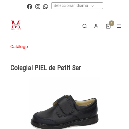
Seleccionar idioma
0
Catálogo
Colegial PIEL de Petit Ser