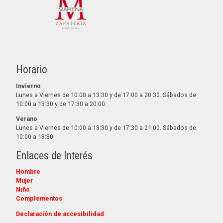
Horario
Invierno
Lunes a Viernes de 10:00 a 13:30 y de 17:00 a 20:30. Sábados de
10:00 a 13:30 y de 17:30 a 20:00.
Verano
Lunes a Viernes de 10:00 a 13:30 y de 17:30 a 21:00. Sábados de
10:00 a 13:30
Enlaces de Interés
Hombre
Mujer
Niño
Complementos
Declaración de accesibilidad