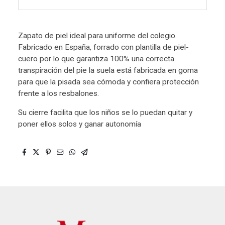
Zapato de piel ideal para uniforme del colegio.
Fabricado en España, forrado con plantilla de piel-
cuero por lo que garantiza 100% una correcta
transpiración del pie la suela está fabricada en goma
para que la pisada sea cómoda y confiera protección
frente a los resbalones.
Su cierre facilita que los niños se lo puedan quitar y
poner ellos solos y ganar autonomía