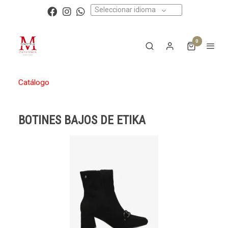
Seleccionar idioma
0
Catálogo
BOTINES BAJOS DE ETIKA