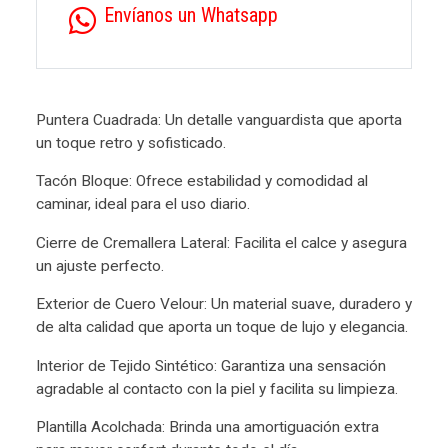
Envíanos un Whatsapp
Puntera Cuadrada: Un detalle vanguardista que aporta
un toque retro y sofisticado.
Tacón Bloque: Ofrece estabilidad y comodidad al
caminar, ideal para el uso diario.
Cierre de Cremallera Lateral: Facilita el calce y asegura
un ajuste perfecto.
Exterior de Cuero Velour: Un material suave, duradero y
de alta calidad que aporta un toque de lujo y elegancia.
Interior de Tejido Sintético: Garantiza una sensación
agradable al contacto con la piel y facilita su limpieza.
Plantilla Acolchada: Brinda una amortiguación extra