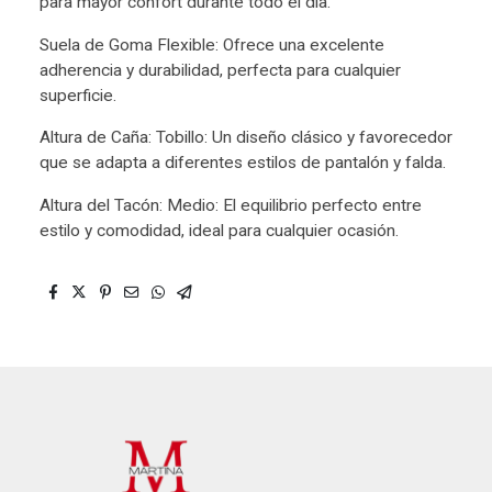
para mayor confort durante todo el día.
Suela de Goma Flexible: Ofrece una excelente
adherencia y durabilidad, perfecta para cualquier
superficie.
Altura de Caña: Tobillo: Un diseño clásico y favorecedor
que se adapta a diferentes estilos de pantalón y falda.
Altura del Tacón: Medio: El equilibrio perfecto entre
estilo y comodidad, ideal para cualquier ocasión.