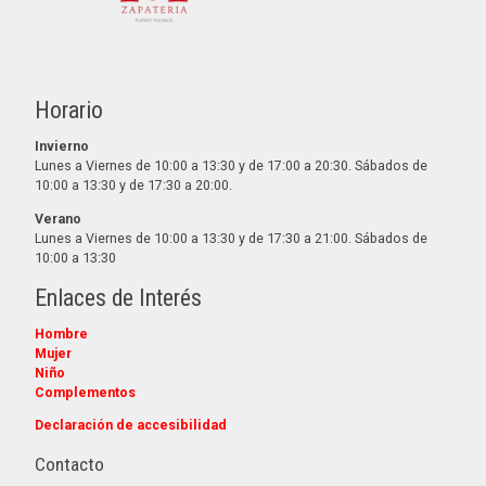
Horario
Invierno
Lunes a Viernes de 10:00 a 13:30 y de 17:00 a 20:30. Sábados de
10:00 a 13:30 y de 17:30 a 20:00.
Verano
Lunes a Viernes de 10:00 a 13:30 y de 17:30 a 21:00. Sábados de
10:00 a 13:30
Enlaces de Interés
Hombre
Mujer
Niño
Complementos
Declaración de accesibilidad
Contacto