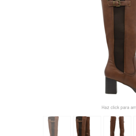
Haz click para am