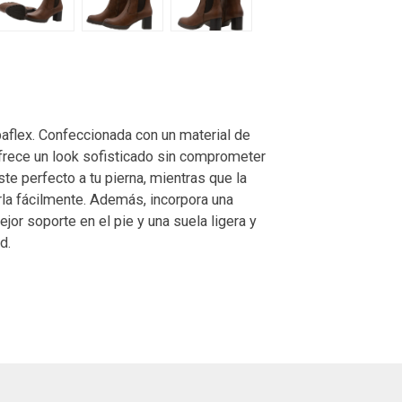
paflex. Confeccionada con un material de
 ofrece un look sofisticado sin comprometer
te perfecto a tu pierna, mientras que la
arla fácilmente. Además, incorpora una
ejor soporte en el pie y una suela ligera y
d.