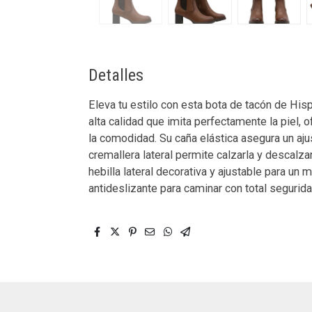
Detalles
Eleva tu estilo con esta bota de tacón de His
alta calidad que imita perfectamente la piel,
la comodidad. Su caña elástica asegura un ajus
cremallera lateral permite calzarla y descalz
hebilla lateral decorativa y ajustable para un m
antideslizante para caminar con total segurida