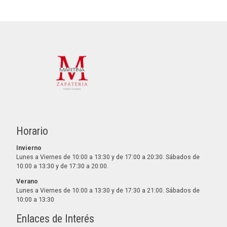
Horario
Invierno
Lunes a Viernes de 10:00 a 13:30 y de 17:00 a 20:30. Sábados de
10:00 a 13:30 y de 17:30 a 20:00.
Verano
Lunes a Viernes de 10:00 a 13:30 y de 17:30 a 21:00. Sábados de
10:00 a 13:30
Enlaces de Interés