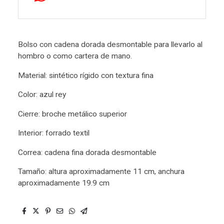
Bolso con cadena dorada desmontable para llevarlo al
hombro o como cartera de mano.
Material: sintético rígido con textura fina
Color: azul rey
Cierre: broche metálico superior
Interior: forrado textil
Correa: cadena fina dorada desmontable
Tamaño: altura aproximadamente 11 cm, anchura
aproximadamente 19.9 cm