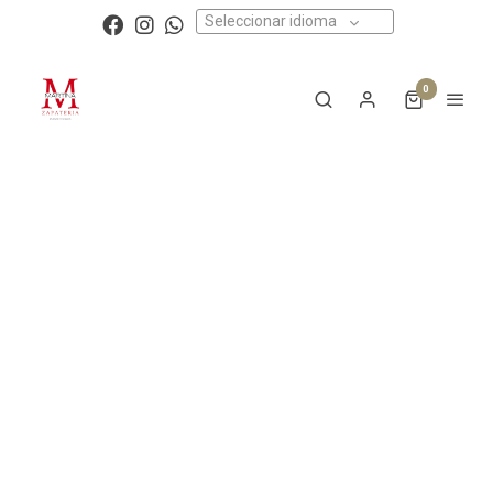
Seleccionar idioma
0